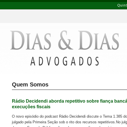
Quint
Quem Somos
Rádio Decidendi aborda repetitivo sobre fiança bancá
execuções fiscais
O novo episódio do podcast Rádio Decidendi discute o Tema 1.385 do 
julgado pela Primeira Seção sob o rito dos recursos repetitivos.No jul